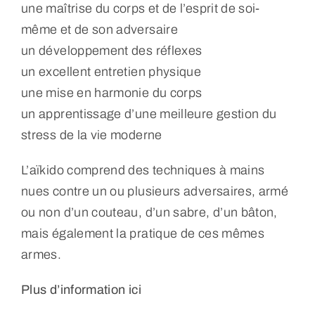
une maîtrise du corps et de l’esprit de soi-
même et de son adversaire
un développement des réflexes
un excellent entretien physique
une mise en harmonie du corps
un apprentissage d’une meilleure gestion du
stress de la vie moderne
L’aïkido comprend des techniques à mains
nues contre un ou plusieurs adversaires, armé
ou non d’un couteau, d’un sabre, d’un bâton,
mais également la pratique de ces mêmes
armes.
Plus d’information ici