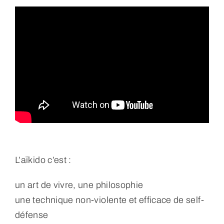
L’aïkido c’est :
un art de vivre, une philosophie
une technique non-violente et efficace de self-
défense