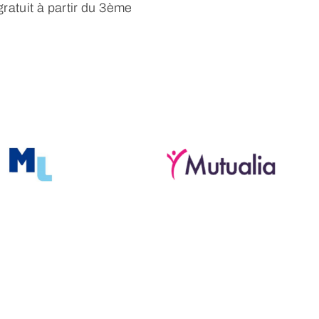
ratuit à partir du 3ème