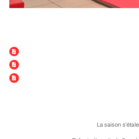
La saison s’étal