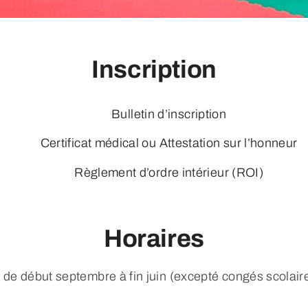
Inscription
Bulletin d’inscription
Certificat médical ou Attestation sur l’honneur
Règlement d’ordre intérieur (ROI)
Horaires
e de début septembre à fin juin (excepté congés scolaires