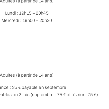
Adultes (à partir de 14 ans)
Lundi : 19h15 – 20h45
Mercredi : 19h00 – 20h30
Adultes (à partir de 14 ans)
nce : 35 € payable en septembre
ables en 2 fois (septembre : 75 € et février : 75 €)