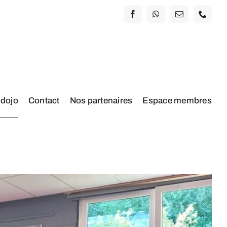
 dojo
Contact
Nos partenaires
Espace membres