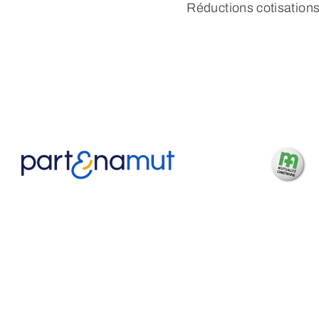
Réductions cotisations