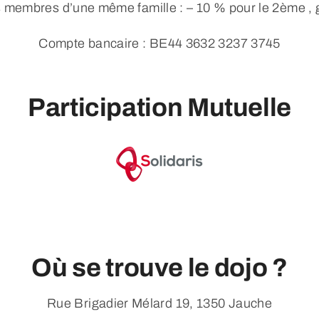
 membres d’une même famille : – 10 % pour le 2ème , g
Compte bancaire : BE44 3632 3237 3745
Participation Mutuelle
Où se trouve le dojo ?
Rue Brigadier Mélard 19, 1350 Jauche