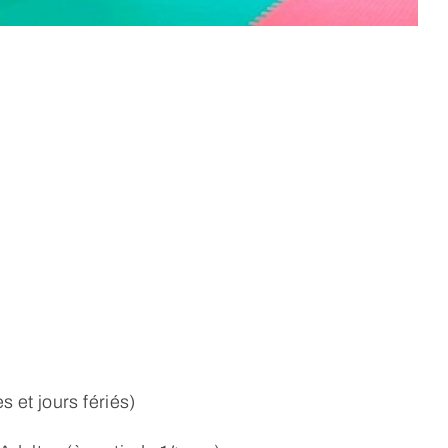
 et jours fériés)