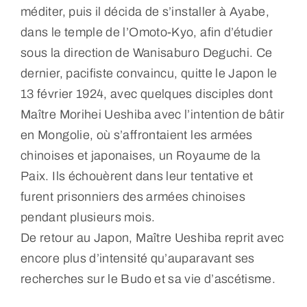
méditer, puis il décida de s’installer à Ayabe,
dans le temple de l’Omoto-Kyo, afin d’étudier
sous la direction de Wanisaburo Deguchi. Ce
dernier, pacifiste convaincu, quitte le Japon le
13 février 1924, avec quelques disciples dont
Maître Morihei Ueshiba avec l’intention de bâtir
en Mongolie, où s’affrontaient les armées
chinoises et japonaises, un Royaume de la
Paix. Ils échouèrent dans leur tentative et
furent prisonniers des armées chinoises
pendant plusieurs mois.
De retour au Japon, Maître Ueshiba reprit avec
encore plus d’intensité qu’auparavant ses
recherches sur le Budo et sa vie d’ascétisme.