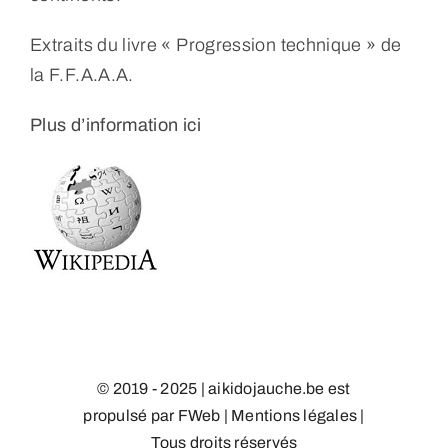
Extraits du livre « Progression technique » de
la F.F.A.A.A.
Plus d’information ici
© 2019 - 2025 | aikidojauche.be est
propulsé par
FWeb
|
Mentions légales
|
Tous droits réservés