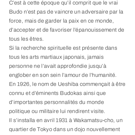
C’est à cette époque qu’il comprit que le vrai
Budo n’est pas de vaincre un adversaire par la
force, mais de garder la paix en ce monde,
d’accepter et de favoriser l’épanouissement de
tous les êtres.
Si la recherche spirituelle est présente dans
tous les arts martiaux japonais, jamais
personne ne l’avait approfondie jusqu’à
englober en son sein l’amour de l’humanité.
En 1926, le nom de Ueshiba commençait à être
connu et d’éminents Budokas ainsi que
d’importantes personnalités du monde
politique ou militaire lui rendirent visite.
Il s’installa en avril 1931 à Wakamatsu-cho, un
quartier de Tokyo dans un dojo nouvellement