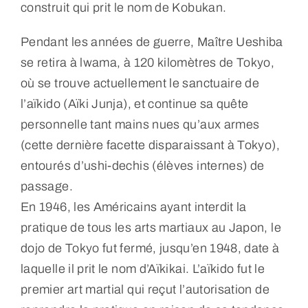
construit qui prit le nom de Kobukan.
Pendant les années de guerre, Maître Ueshiba
se retira à lwama, à 120 kilomètres de Tokyo,
où se trouve actuellement le sanctuaire de
l’aïkido (Aïki Junja), et continue sa quête
personnelle tant mains nues qu’aux armes
(cette dernière facette disparaissant à Tokyo),
entourés d’ushi-dechis (élèves internes) de
passage.
En 1946, les Américains ayant interdit la
pratique de tous les arts martiaux au Japon, le
dojo de Tokyo fut fermé, jusqu’en 1948, date à
laquelle il prit le nom d’Aïkikai. L’aïkido fut le
premier art martial qui reçut l’autorisation de