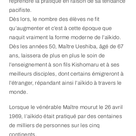
reprendre la pratique en raison de sa tendance
pacifiste.
Dès lors, le nombre des élèves ne fit
qu’augmenter et c’est à cette époque que
naquit vraiment la forme moderne de l’aïkido.
Dès les années 50, Maître Ueshiba, âgé de 67
ans, laissera de plus en plus le soin de
l’enseignement à son fils Kishomaru et à ses
meilleurs disciples, dont certains émigreront à
l’étranger, répandant ainsi l’aïkido à travers le
monde.
Lorsque le vénérable Maître mourut le 26 avril
1969, I’aïkido était pratiqué par des centaines
de milliers de personnes sur les cinq
continents.