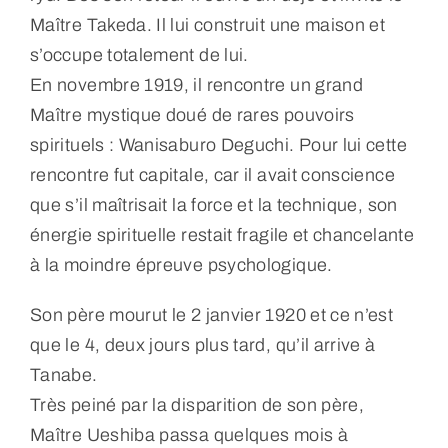
Maître Takeda. Il lui construit une maison et
s’occupe totalement de lui.
En novembre 1919, il rencontre un grand
Maître mystique doué de rares pouvoirs
spirituels : Wanisaburo Deguchi. Pour lui cette
rencontre fut capitale, car il avait conscience
que s’il maîtrisait la force et la technique, son
énergie spirituelle restait fragile et chancelante
à la moindre épreuve psychologique.
Son père mourut le 2 janvier 1920 et ce n’est
que le 4, deux jours plus tard, qu’il arrive à
Tanabe.
Très peiné par la disparition de son père,
Maître Ueshiba passa quelques mois à