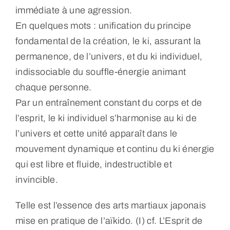
immédiate à une agression.
En quelques mots : unification du principe
fondamental de la création, le ki, assurant la
permanence, de l’univers, et du ki individuel,
indissociable du souffle-énergie animant
chaque personne.
Par un entraînement constant du corps et de
l’esprit, le ki individuel s’harmonise au ki de
l’univers et cette unité apparaît dans le
mouvement dynamique et continu du ki énergie
qui est libre et fluide, indestructible et
invincible.
Telle est l’essence des arts martiaux japonais
mise en pratique de l’aïkido. (I) cf. L’Esprit de