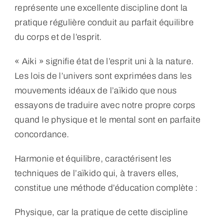
représente une excellente discipline dont la
pratique régulière conduit au parfait équilibre
du corps et de l’esprit.
« Aiki » signifie état de l’esprit uni à la nature.
Les lois de l’univers sont exprimées dans les
mouvements idéaux de l’aïkido que nous
essayons de traduire avec notre propre corps
quand le physique et le mental sont en parfaite
concordance.
Harmonie et équilibre, caractérisent les
techniques de l’aïkido qui, à travers elles,
constitue une méthode d’éducation complète :
Physique, car la pratique de cette discipline