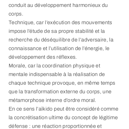
conduit au développement harmonieux du
corps.
Technique, car l’exécution des mouvements
impose l’étude de sa propre stabilité et la
recherche du déséquilibre de l’adversaire, la
connaissance et l’utilisation de l’énergie, le
développement des réflexes.
Morale, car la coordination physique et
mentale indispensable à la réalisation de
chaque technique provoque, en même temps
que la transformation externe du corps, une
métamorphose interne d’ordre moral.
En ce sens l’aïkido peut être considéré comme
la concrétisation ultime du concept de légitime
défense : une réaction proportionnée et