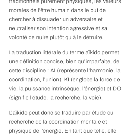
traditionnels purement physiques, les valeurs
morales de l’être humain dans le but de
chercher à dissuader un adversaire et
neutraliser son intention agressive et sa
volonté de nuire plutôt qu’à le détruire.
La traduction littérale du terme aïkido permet
une définition concise, bien qu’imparfaite, de
cette discipline : AI (représente l’harmonie, la
coordination, l’union), KI (englobe la force de
vie, la puissance intrinsèque, l’énergie) et DO
(signifie l’étude, la recherche, la voie).
L’aïkido peut donc se traduire par étude ou
recherche de la coordination mentale et
physique de l’énergie. En tant que telle, elle