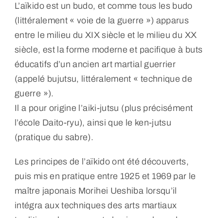
L’aïkido est un budo, et comme tous les budo
(littéralement « voie de la guerre ») apparus
entre le milieu du XIX siècle et le milieu du XX
siècle, est la forme moderne et pacifique à buts
éducatifs d’un ancien art martial guerrier
(appelé bujutsu, littéralement « technique de
guerre »).
Il a pour origine l’aiki-jutsu (plus précisément
l’école Daito-ryu), ainsi que le ken-jutsu
(pratique du sabre).
Les principes de l’aïkido ont été découverts,
puis mis en pratique entre 1925 et 1969 par le
maître japonais Morihei Ueshiba lorsqu’il
intégra aux techniques des arts martiaux